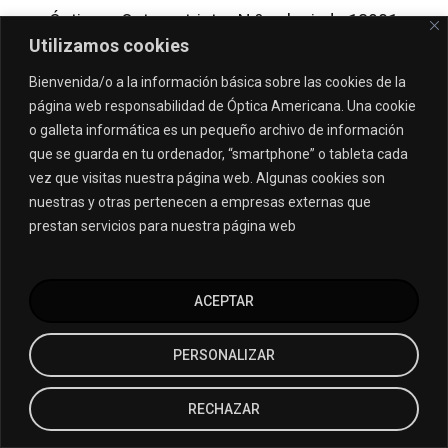
Óptico – Optometrista . N.º colegiado 13901
Utilizamos cookies
Bienvenida/o a la información básica sobre las cookies de la
página web responsabilidad de Óptica Americana. Una cookie
o galleta informática es un pequeño archivo de información
que se guarda en tu ordenador, “smartphone” o tableta cada
vez que visitas nuestra página web. Algunas cookies son
nuestras y otras pertenecen a empresas externas que
prestan servicios para nuestra página web
ACEPTAR
PERSONALIZAR
RECHAZAR