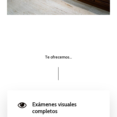
Te ofrecemos…
Exámenes visuales
completos