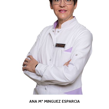
ANA Mª MINGUEZ ESPARCIA