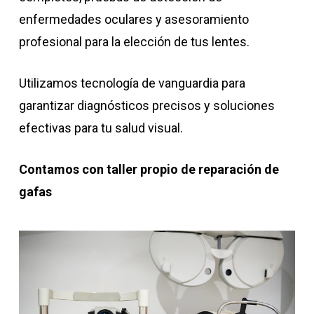
enfermedades oculares y asesoramiento
profesional para la elección de tus lentes.
Utilizamos tecnología de vanguardia para
garantizar diagnósticos precisos y soluciones
efectivas para tu salud visual.
Contamos con taller propio de reparación de
gafas