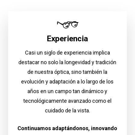
Experiencia
Casi un siglo de experiencia implica
destacar no solo la longevidad y tradición
de nuestra óptica, sino también la
evolución y adaptación a lo largo de los
años en un campo tan dinámico y
tecnológicamente avanzado como el
cuidado de la vista.
Continuamos adaptándonos, innovando