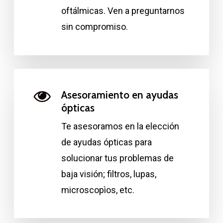
oftálmicas. Ven a preguntarnos
sin compromiso.
Asesoramiento en ayudas
ópticas
Te asesoramos en la elección
de ayudas ópticas para
solucionar tus problemas de
baja visión; filtros, lupas,
microscopìos, etc.