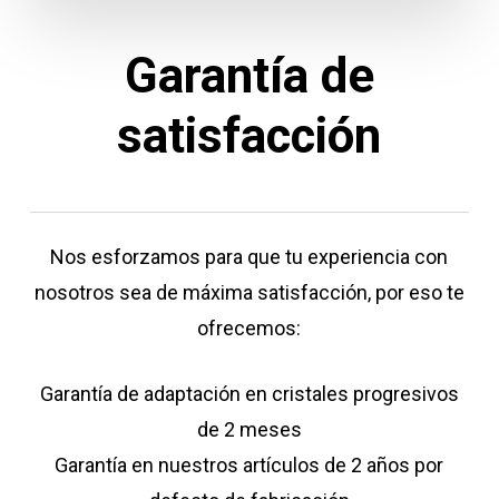
Garantía de
satisfacción
Nos esforzamos para que tu experiencia con
nosotros sea de máxima satisfacción, por eso te
ofrecemos:
Garantía de adaptación en cristales progresivos
de 2 meses
Garantía en nuestros artículos de 2 años por