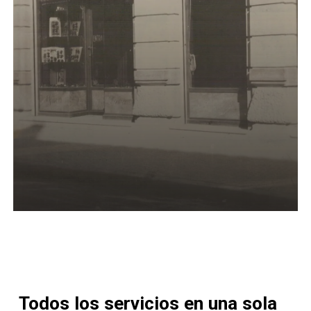
Todos
los
servicios
en
una
sola