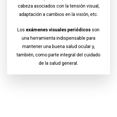
cabeza asociados con la tensión visual,
adaptación a cambios en la visión, etc.
Los
exámenes visuales periódicos
son
una herramienta indispensable para
mantener una buena salud ocular y,
también, como parte integral del cuidado
de la salud general.