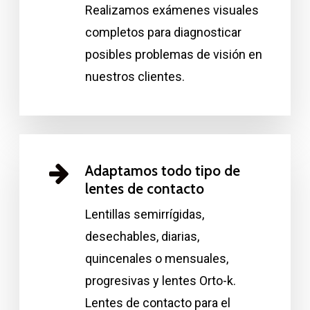
Realizamos exámenes visuales
completos para diagnosticar
posibles problemas de visión en
nuestros clientes.
Adaptamos todo tipo de
lentes de contacto
Lentillas semirrígidas,
desechables, diarias,
quincenales o mensuales,
progresivas y lentes Orto-k.
Lentes de contacto para el