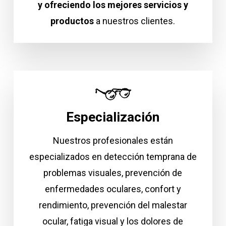
y ofreciendo los mejores servicios y
productos
a nuestros clientes.
Especialización
Nuestros profesionales están
especializados en detección temprana de
problemas visuales, prevención de
enfermedades oculares, confort y
rendimiento, prevención del malestar
ocular, fatiga visual y los dolores de