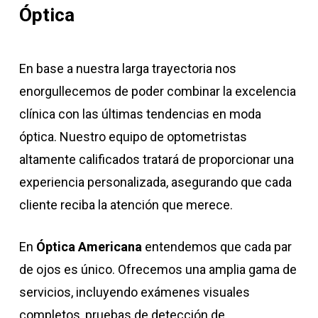
Óptica
En base a nuestra larga trayectoria nos
enorgullecemos de poder combinar la excelencia
clínica con las últimas tendencias en moda
óptica. Nuestro equipo de optometristas
altamente calificados tratará de proporcionar una
experiencia personalizada, asegurando que cada
cliente reciba la atención que merece.
En
Óptica Americana
entendemos que cada par
de ojos es único. Ofrecemos una amplia gama de
servicios, incluyendo exámenes visuales
completos, pruebas de detección de