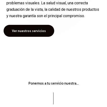
problemas visuales. La salud visual, una correcta
graduación de la vista, la calidad de nuestros productos
y nuestra garantía son el principal compromiso.
Ver nuestros servicios
Ponemos a tu servicio nuestra…