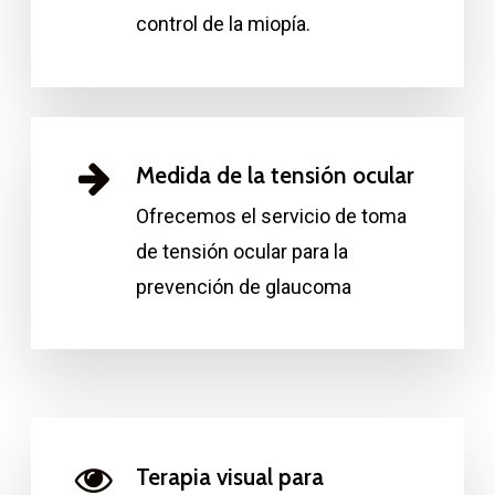
control de la miopía.
Medida de la tensión ocular
Ofrecemos el servicio de toma
de tensión ocular para la
prevención de glaucoma
Terapia visual para