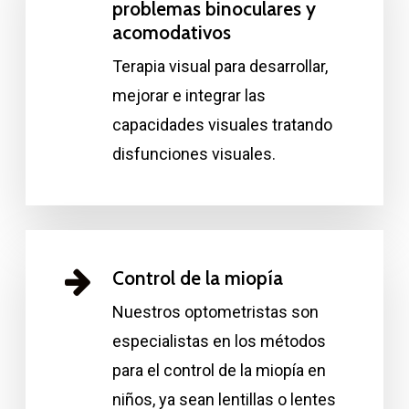
problemas binoculares y
acomodativos
Terapia visual para desarrollar,
mejorar e integrar las
capacidades visuales tratando
disfunciones visuales.
Control de la miopía
Nuestros optometristas son
especialistas en los métodos
para el control de la miopía en
niños, ya sean lentillas o lentes