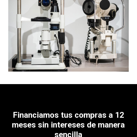
Financiamos
tus
compras
a
12
meses
sin
intereses
de
manera
sencilla