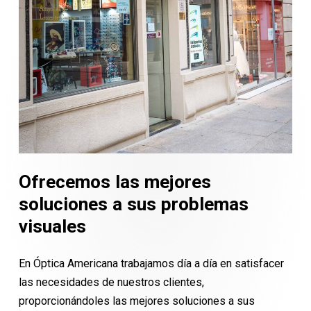
Ofrecemos
las
mejores
soluciones
a
sus
problemas
visuales
En Óptica Americana trabajamos día a día en satisfacer
las necesidades de nuestros clientes,
proporcionándoles las mejores soluciones a sus