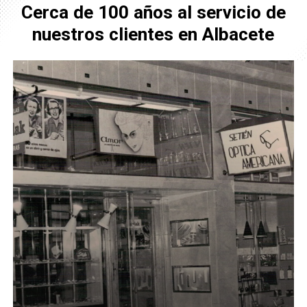
Cerca
de
100
años
al
servicio
de
nuestros
clientes
en
Albacete